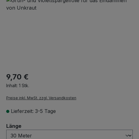
9,70 €
Inhalt:
1 Stk.
Preise inkl. MwSt. zzgl. Versandkosten
Lieferzeit: 3-5 Tage
auswählen
Länge