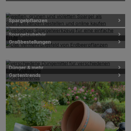
Spargelpflanzen
Spargelzubehör
Großbestellungen
Dünger & mehr
Gartentrends