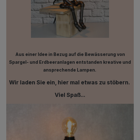
Aus einer Idee in Bezug auf die Bewässerung von
Spargel- und Erdbeeranlagen entstanden kreative und
ansprechende Lampen.
Wir laden Sie ein, hier mal etwas zu stöbern.
Viel Spaß...