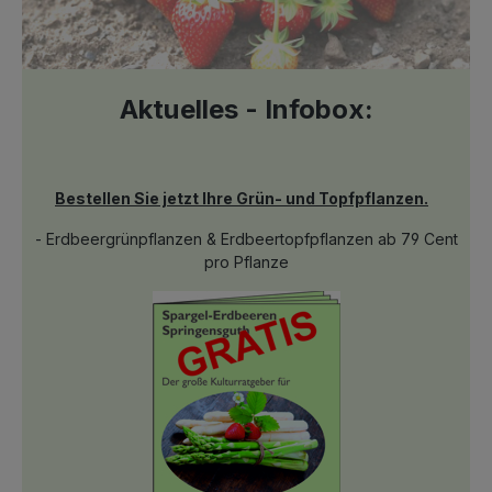
Aktuelles - Infobox:
Bestellen Sie jetzt Ihre Grün- und Topfpflanzen.
- Erdbeergrünpflanzen & Erdbeertopfpflanzen ab 79 Cent
pro Pflanze