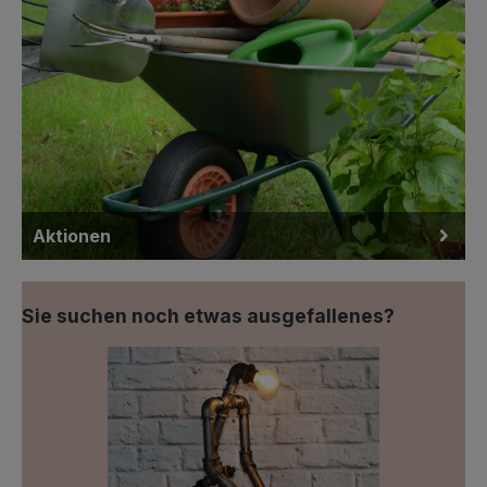
Aktionen
Sie suchen noch etwas ausgefallenes?