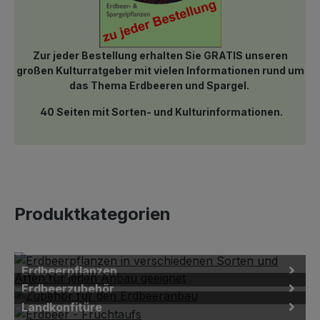
Zur jeder Bestellung erhalten Sie GRATIS unseren
großen Kulturratgeber mit vielen Informationen rund um
das Thema Erdbeeren und Spargel.
40 Seiten mit Sorten- und Kulturinformationen.
Produktkategorien
Erdbeerpflanzen
Erdbeerzubehör
Landkonfitüre