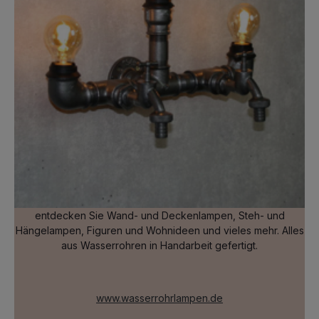
entdecken Sie Wand- und Deckenlampen, Steh- und
Hängelampen, Figuren und Wohnideen und vieles mehr. Alles
aus Wasserrohren in Handarbeit gefertigt.
www.wasserrohrlampen.de