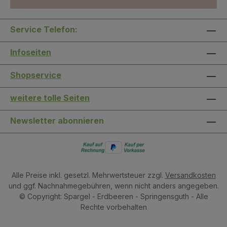
Service Telefon:
Infoseiten
Shopservice
weitere tolle Seiten
Newsletter abonnieren
Alle Preise inkl. gesetzl. Mehrwertsteuer zzgl.
Versandkosten
und ggf. Nachnahmegebühren, wenn nicht anders angegeben.
© Copyright: Spargel - Erdbeeren - Springensguth - Alle
Rechte vorbehalten