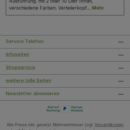
Ausführung. mit 2 oder 10 Liter Inhalt,
verschiedene Farben. Verteilerkopf…
Mehr
Service Telefon:
Infoseiten
Shopservice
weitere tolle Seiten
Newsletter abonnieren
Alle Preise inkl. gesetzl. Mehrwertsteuer zzgl.
Versandkosten