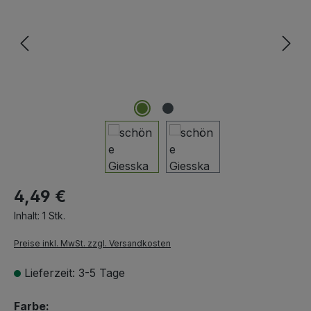
4,49 €
Inhalt:
1 Stk.
Preise inkl. MwSt. zzgl. Versandkosten
Lieferzeit: 3-5 Tage
auswählen
Farbe: