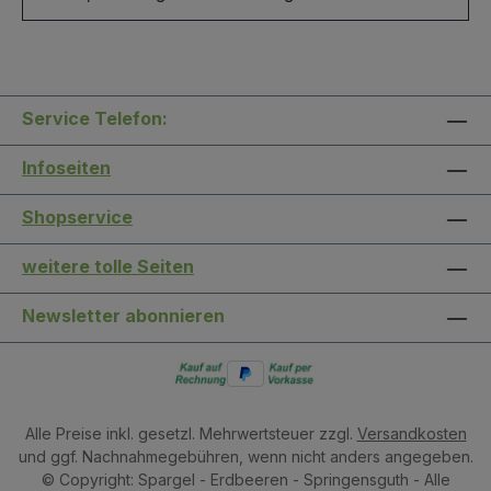
Service Telefon:
Infoseiten
Shopservice
weitere tolle Seiten
Newsletter abonnieren
Alle Preise inkl. gesetzl. Mehrwertsteuer zzgl.
Versandkosten
und ggf. Nachnahmegebühren, wenn nicht anders angegeben.
© Copyright: Spargel - Erdbeeren - Springensguth - Alle