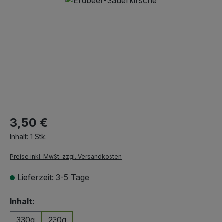
3,50 €
Inhalt:
1 Stk.
Preise inkl. MwSt. zzgl. Versandkosten
Lieferzeit: 3-5 Tage
auswählen
Inhalt:
330g
230g