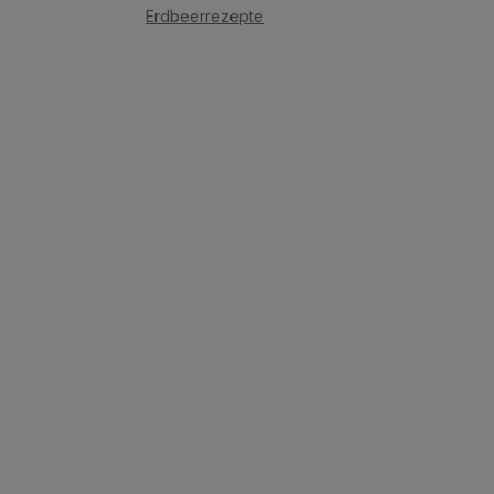
Erdbeerrezepte