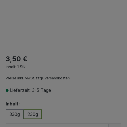
3,50 €
Inhalt:
1 Stk.
Preise inkl. MwSt. zzgl. Versandkosten
Lieferzeit: 3-5 Tage
auswählen
Inhalt:
330g
230g